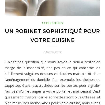
ACCESSOIRES
UN ROBINET SOPHISTIQUÉ POUR
VOTRE CUISINE
6 février 2019
Il n’est pas question que vous soyez le seul à rester en
marge de la modernité, non pas en ce qui concerne les
habillement vulgaires des uns et d’autres mais plutôt dans
l’aménagement du domicile. Par exemple, les cloches ou
tappettes étaient accrochées sur les portes pour signaler
l’arrivée d’un étranger à votre porte, et maintenant c’est
quassment invisible, car le sonnettes sont plus utilisées et
bien meilleures même. Alors pour votre cuisine, nous avons