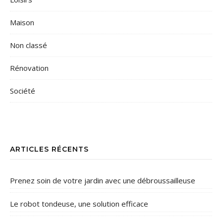
Maison
Non classé
Rénovation
Société
ARTICLES RÉCENTS
Prenez soin de votre jardin avec une débroussailleuse
Le robot tondeuse, une solution efficace