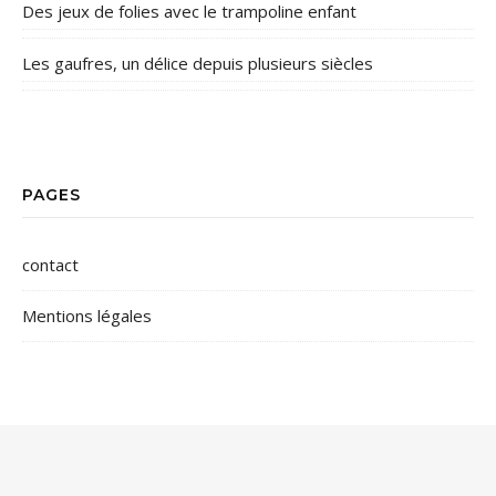
Des jeux de folies avec le trampoline enfant
Les gaufres, un délice depuis plusieurs siècles
PAGES
contact
Mentions légales