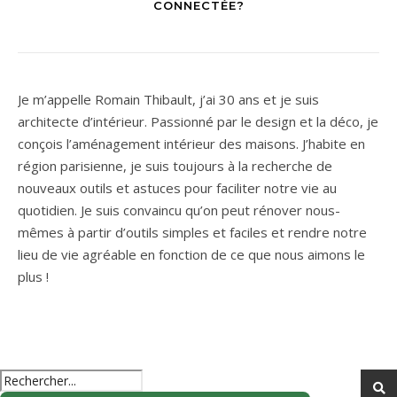
CONNECTÉE?
Je m’appelle Romain Thibault, j’ai 30 ans et je suis
architecte d’intérieur. Passionné par le design et la déco, je
conçois l’aménagement intérieur des maisons. J’habite en
région parisienne, je suis toujours à la recherche de
nouveaux outils et astuces pour faciliter notre vie au
quotidien. Je suis convaincu qu’on peut rénover nous-
mêmes à partir d’outils simples et faciles et rendre notre
lieu de vie agréable en fonction de ce que nous aimons le
plus !