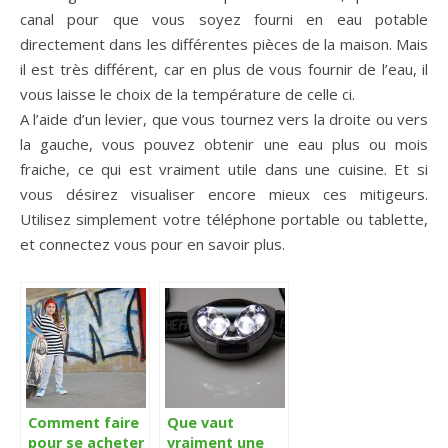
canal pour que vous soyez fourni en eau potable
directement dans les différentes pièces de la maison. Mais
il est très différent, car en plus de vous fournir de l’eau, il
vous laisse le choix de la température de celle ci.
A l’aide d’un levier, que vous tournez vers la droite ou vers
la gauche, vous pouvez obtenir une eau plus ou mois
fraiche, ce qui est vraiment utile dans une cuisine. Et si
vous désirez visualiser encore mieux ces mitigeurs.
Utilisez simplement votre téléphone portable ou tablette,
et connectez vous pour en savoir plus.
Comment faire
Que vaut
pour se acheter
vraiment une