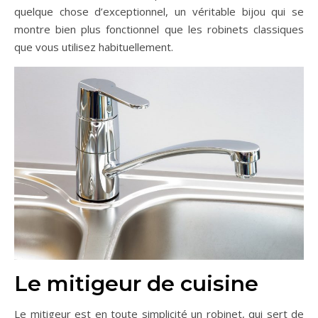
quelque chose d’exceptionnel, un véritable bijou qui se
montre bien plus fonctionnel que les robinets classiques
que vous utilisez habituellement.
Le mitigeur de cuisine
Le mitigeur est en toute simplicité un robinet, qui sert de