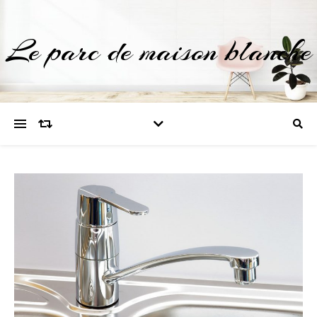
Le parc de maison blanche