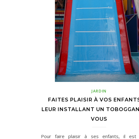
JARDIN
FAITES PLAISIR À VOS ENFANT
LEUR INSTALLANT UN TOBOGGAN
VOUS
Pour faire plaisir à ses enfants, il est