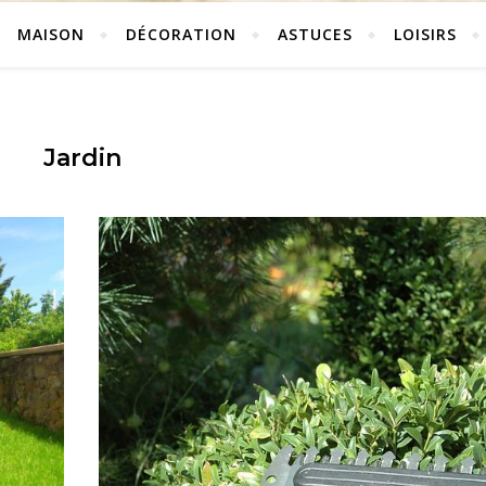
MAISON
DÉCORATION
ASTUCES
LOISIRS
Jardin