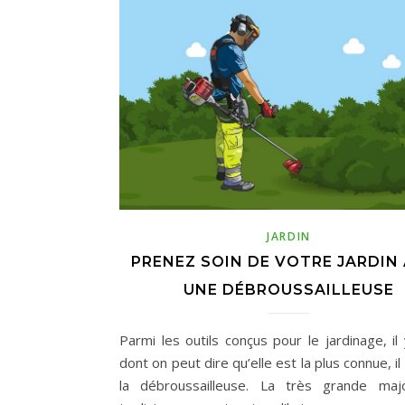
JARDIN
PRENEZ SOIN DE VOTRE JARDIN
UNE DÉBROUSSAILLEUSE
Parmi les outils conçus pour le jardinage, il 
dont on peut dire qu’elle est la plus connue, il
la débroussailleuse. La très grande maj