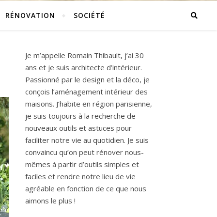
RÉNOVATION
SOCIÉTÉ
Je m’appelle Romain Thibault, j’ai 30
ans et je suis architecte d’intérieur.
Passionné par le design et la déco, je
conçois l’aménagement intérieur des
maisons. J’habite en région parisienne,
je suis toujours à la recherche de
nouveaux outils et astuces pour
faciliter notre vie au quotidien. Je suis
convaincu qu’on peut rénover nous-
mêmes à partir d’outils simples et
faciles et rendre notre lieu de vie
agréable en fonction de ce que nous
aimons le plus !