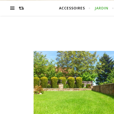
ACCESSOIRES
JARDIN