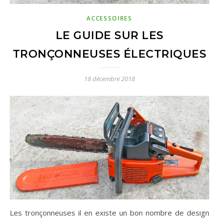
ACCESSOIRES
LE GUIDE SUR LES
TRONÇONNEUSES ÉLECTRIQUES
18 décembre 2018
Les tronçonneuses il en existe un bon nombre de design