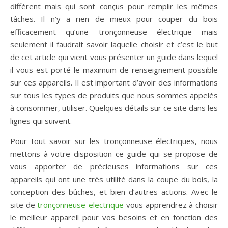
différent mais qui sont conçus pour remplir les mêmes
tâches. Il n’y a rien de mieux pour couper du bois
efficacement qu’une tronçonneuse électrique mais
seulement il faudrait savoir laquelle choisir et c’est le but
de cet article qui vient vous présenter un guide dans lequel
il vous est porté le maximum de renseignement possible
sur ces appareils. Il est important d’avoir des informations
sur tous les types de produits que nous sommes appelés
à consommer, utiliser. Quelques détails sur ce site dans les
lignes qui suivent.
Pour tout savoir sur les tronçonneuse électriques, nous
mettons à votre disposition ce guide qui se propose de
vous apporter de précieuses informations sur ces
appareils qui ont une très utilité dans la coupe du bois, la
conception des bûches, et bien d’autres actions. Avec le
site de
tronçonneuse-electrique
vous apprendrez à choisir
le meilleur appareil pour vos besoins et en fonction des