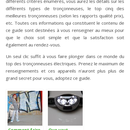
différents critères énumérés, vous aurez les détails sur les
différents types de tronçonneuses, le top cinq des
meilleures tronçonneuses (selon les rapports qualité prix),
etc. Toutes ces informations qui constituent le contenu de
ce guide sont destinées à vous renseigner au mieux pour
que le choix soit simple et que la satisfaction soit
également au rendez-vous.
Un seul clic suffit à vous faire plonger dans ce monde du
top des tronçonneuses électriques. Prenez le maximum de
renseignements et ces appareils n’auront plus plus de
grand secret pour vous, adoptez ce guide.
Comment faire
Que vaut