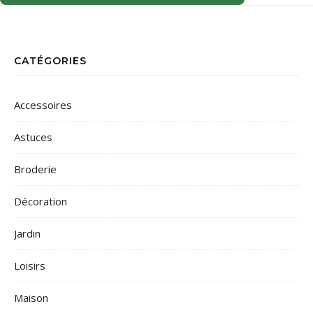
CATÉGORIES
Accessoires
Astuces
Broderie
Décoration
Jardin
Loisirs
Maison