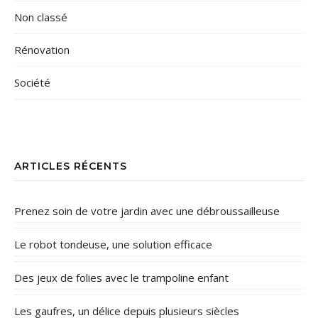
Non classé
Rénovation
Société
ARTICLES RÉCENTS
Prenez soin de votre jardin avec une débroussailleuse
Le robot tondeuse, une solution efficace
Des jeux de folies avec le trampoline enfant
Les gaufres, un délice depuis plusieurs siècles