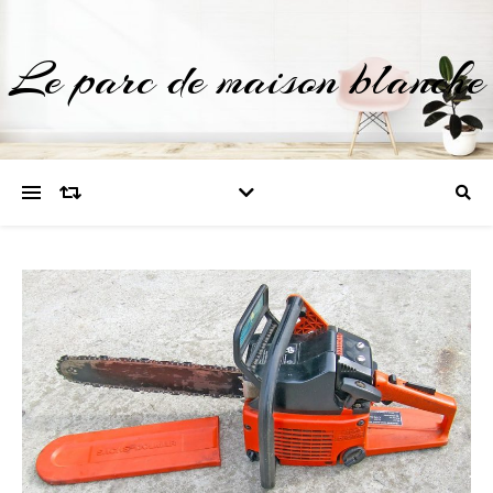
Le parc de maison blanche