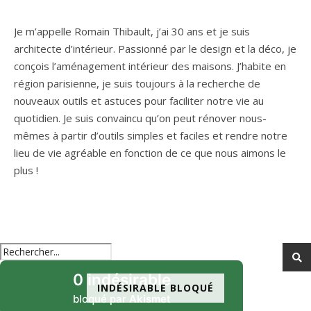
Je m’appelle Romain Thibault, j’ai 30 ans et je suis
architecte d’intérieur. Passionné par le design et la déco, je
conçois l’aménagement intérieur des maisons. J’habite en
région parisienne, je suis toujours à la recherche de
nouveaux outils et astuces pour faciliter notre vie au
quotidien. Je suis convaincu qu’on peut rénover nous-
mêmes à partir d’outils simples et faciles et rendre notre
lieu de vie agréable en fonction de ce que nous aimons le
plus !
0 indésirable
INDÉSIRABLE BLOQUÉ
bloqué par
Akismet