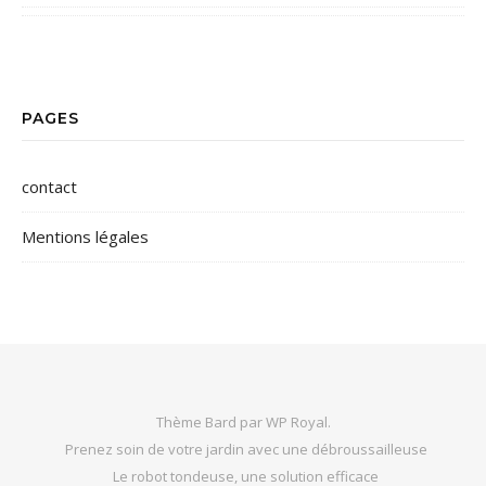
PAGES
contact
Mentions légales
Thème Bard par
WP Royal
.
Prenez soin de votre jardin avec une débroussailleuse
Le robot tondeuse, une solution efficace