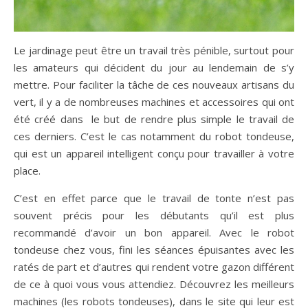
Le jardinage peut être un travail très pénible, surtout pour
les amateurs qui décident du jour au lendemain de s’y
mettre. Pour faciliter la tâche de ces nouveaux artisans du
vert, il y a de nombreuses machines et accessoires qui ont
été créé dans le but de rendre plus simple le travail de
ces derniers. C’est le cas notamment du robot tondeuse,
qui est un appareil intelligent conçu pour travailler à votre
place.
C’est en effet parce que le travail de tonte n’est pas
souvent précis pour les débutants qu’il est plus
recommandé d’avoir un bon appareil. Avec le robot
tondeuse chez vous, fini les séances épuisantes avec les
ratés de part et d’autres qui rendent votre gazon différent
de ce à quoi vous vous attendiez. Découvrez les meilleurs
machines (les robots tondeuses), dans le site qui leur est