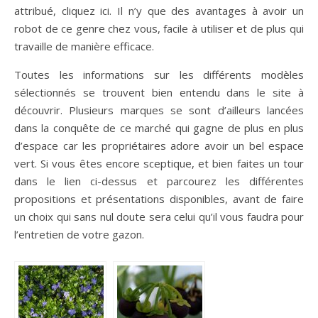
attribué,
cliquez ici
. Il n’y que des avantages à avoir un
robot de ce genre chez vous, facile à utiliser et de plus qui
travaille de manière efficace.
Toutes les informations sur les différents modèles
sélectionnés se trouvent bien entendu dans le site à
découvrir. Plusieurs marques se sont d’ailleurs lancées
dans la conquête de ce marché qui gagne de plus en plus
d’espace car les propriétaires adore avoir un bel espace
vert. Si vous êtes encore sceptique, et bien faites un tour
dans le lien ci-dessus et parcourez les différentes
propositions et présentations disponibles, avant de faire
un choix qui sans nul doute sera celui qu’il vous faudra pour
l’entretien de votre gazon.