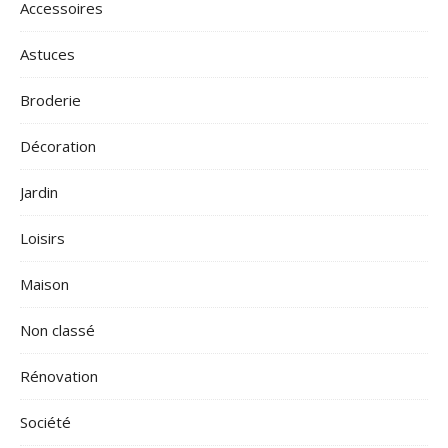
Accessoires
Astuces
Broderie
Décoration
Jardin
Loisirs
Maison
Non classé
Rénovation
Société