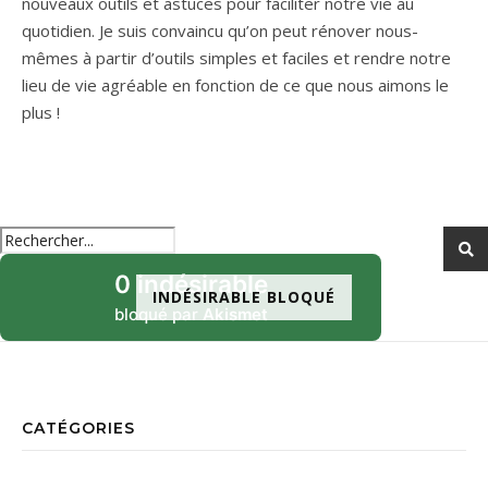
nouveaux outils et astuces pour faciliter notre vie au
quotidien. Je suis convaincu qu’on peut rénover nous-
mêmes à partir d’outils simples et faciles et rendre notre
lieu de vie agréable en fonction de ce que nous aimons le
plus !
0 indésirable
INDÉSIRABLE BLOQUÉ
bloqué par
Akismet
CATÉGORIES