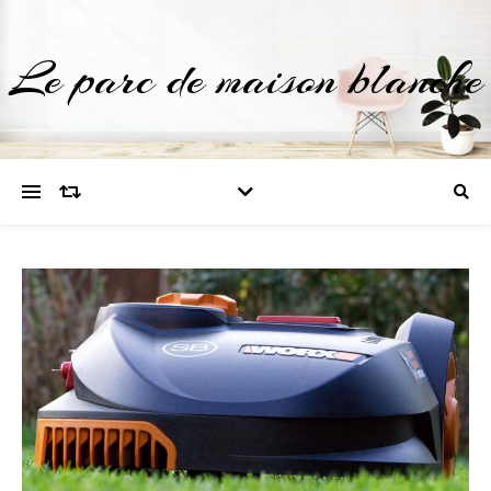
Le parc de maison blanche