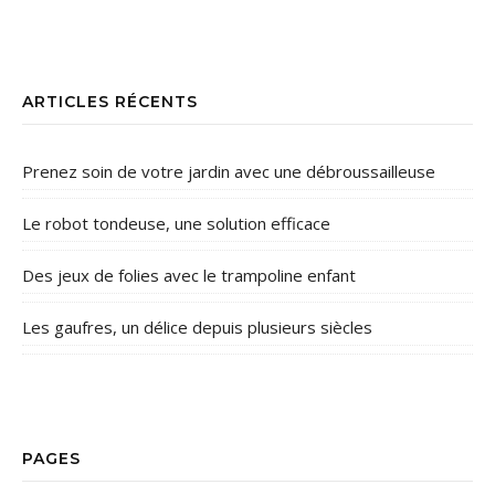
ARTICLES RÉCENTS
Prenez soin de votre jardin avec une débroussailleuse
Le robot tondeuse, une solution efficace
Des jeux de folies avec le trampoline enfant
Les gaufres, un délice depuis plusieurs siècles
PAGES