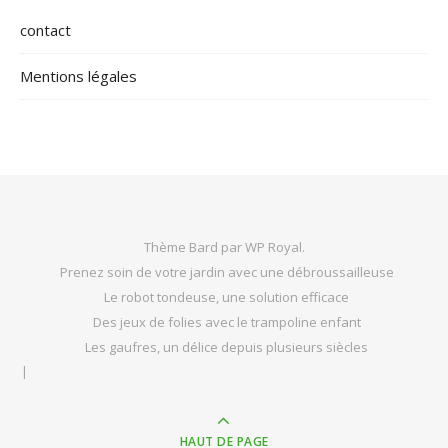
contact
Mentions légales
Thème Bard par
WP Royal
.
Prenez soin de votre jardin avec une débroussailleuse
Le robot tondeuse, une solution efficace
Des jeux de folies avec le trampoline enfant
Les gaufres, un délice depuis plusieurs siècles
HAUT DE PAGE