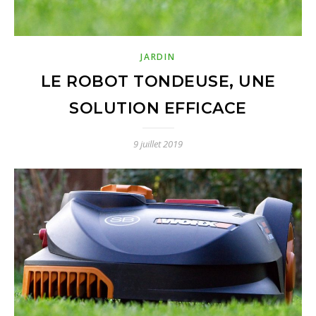
JARDIN
LE ROBOT TONDEUSE, UNE
SOLUTION EFFICACE
9 juillet 2019