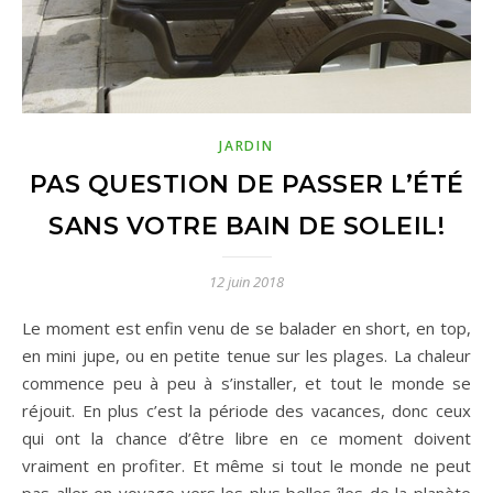
JARDIN
PAS QUESTION DE PASSER L’ÉTÉ
SANS VOTRE BAIN DE SOLEIL!
12 juin 2018
Le moment est enfin venu de se balader en short, en top,
en mini jupe, ou en petite tenue sur les plages. La chaleur
commence peu à peu à s’installer, et tout le monde se
réjouit. En plus c’est la période des vacances, donc ceux
qui ont la chance d’être libre en ce moment doivent
vraiment en profiter. Et même si tout le monde ne peut