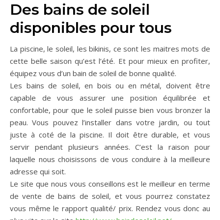
Des bains de soleil
disponibles pour tous
La piscine, le soleil, les bikinis, ce sont les maitres mots de
cette belle saison qu’est l’été. Et pour mieux en profiter,
équipez vous d’un bain de soleil de bonne qualité.
Les bains de soleil, en bois ou en métal, doivent être
capable de vous assurer une position équilibrée et
confortable, pour que le soleil puisse bien vous bronzer la
peau. Vous pouvez l’installer dans votre jardin, ou tout
juste à coté de la piscine. Il doit être durable, et vous
servir pendant plusieurs années. C’est la raison pour
laquelle nous choisissons de vous conduire à la meilleure
adresse qui soit.
Le site que nous vous conseillons est le meilleur en terme
de vente de bains de soleil, et vous pourrez constatez
vous même le rapport qualité/ prix. Rendez vous donc au