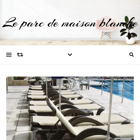
Le parc de maison blanche