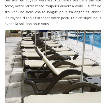
pas aller en voyage vers les plus belles îles de la planète
terre, votre jardin reste toujours ouvert à vous. Il suffit de
trouver une belle chaise longue pour s’allonger et laisser
les rayons du soleil bronzer votre peau. Et à ce sujet, nous
avons la solution pour vous.