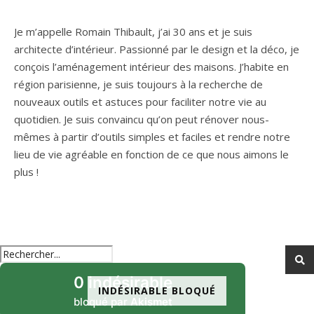
Je m’appelle Romain Thibault, j’ai 30 ans et je suis
architecte d’intérieur. Passionné par le design et la déco, je
conçois l’aménagement intérieur des maisons. J’habite en
région parisienne, je suis toujours à la recherche de
nouveaux outils et astuces pour faciliter notre vie au
quotidien. Je suis convaincu qu’on peut rénover nous-
mêmes à partir d’outils simples et faciles et rendre notre
lieu de vie agréable en fonction de ce que nous aimons le
plus !
0 indésirable
INDÉSIRABLE BLOQUÉ
bloqué par
Akismet