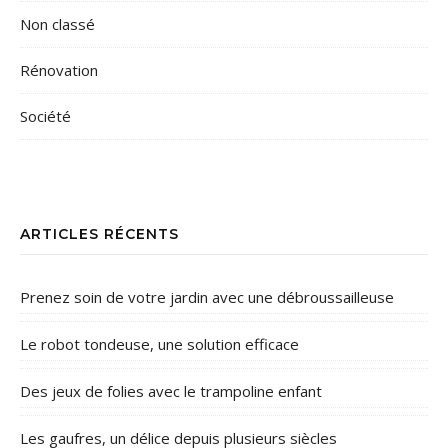
Non classé
Rénovation
Société
ARTICLES RÉCENTS
Prenez soin de votre jardin avec une débroussailleuse
Le robot tondeuse, une solution efficace
Des jeux de folies avec le trampoline enfant
Les gaufres, un délice depuis plusieurs siècles