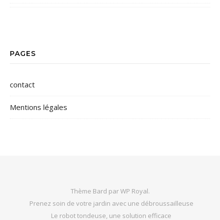
PAGES
contact
Mentions légales
Thème Bard par
WP Royal
.
Prenez soin de votre jardin avec une débroussailleuse
Le robot tondeuse, une solution efficace