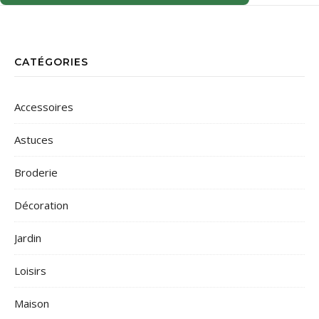
CATÉGORIES
Accessoires
Astuces
Broderie
Décoration
Jardin
Loisirs
Maison